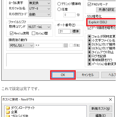
これで設定は完了です。