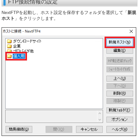
FTP接続情報の設定
NextFTPを起動し、ホスト設定を保存するフォルダを選択して「
新規
ホスト
」をクリックします。