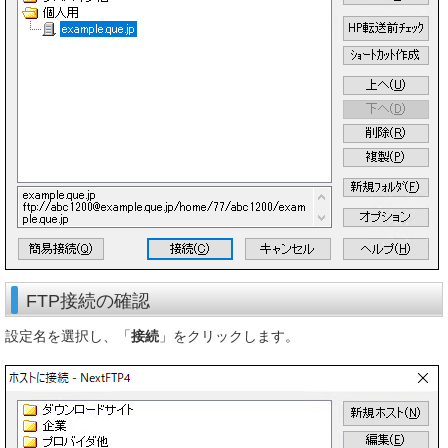
FTP接続の確認
設定名を選択し、「
接続
」をクリックします。