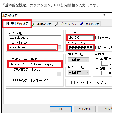
「
基本的な設定
」のタブを開き、FTP設定情報を入力します。