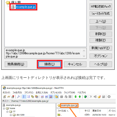
上画面にリモートディレクトリが表示されれば接続は完了です。