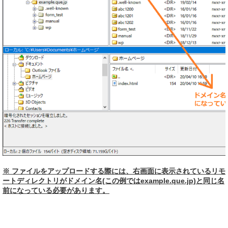
※ ファイルをアップロードする際には、右画面に表示されているリモ
ートディレクトリがドメイン名(この例ではexample.que.jp)と同じ名
前になっている必要があります。