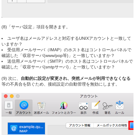
(8)「サーバ設定」項目を開きます。
ユーザ名はメールアドレスと対応するUNIXアカウントと一致して
いますか？
受信用メールサーバ（IMAP）のホスト名はコントロールパネルで
確認した「収容サーバ(www/pop等)」と一致していますか？
送信用メールサーバ（SMTP）のホスト名はコントロールパネルで
確認した「収容サーバ(smtpサーバ)」と一致していますか？
(9) 次に、
自動的に設定が変更され、突然メールが利用できなくなる
等の不具合を防ぐため、接続設定の自動管理を無効にします。