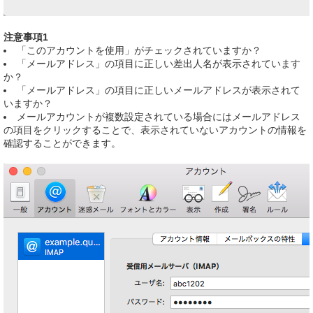
注意事項1
「このアカウントを使用」がチェックされていますか？
「メールアドレス」の項目に正しい差出人名が表示されています
か？
「メールアドレス」の項目に正しいメールアドレスが表示されて
いますか？
メールアカウントが複数設定されている場合にはメールアドレス
の項目をクリックすることで、表示されていないアカウントの情報を
確認することができます。