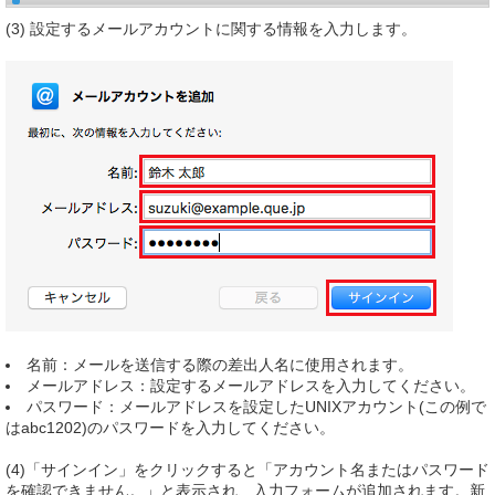
(3) 設定するメールアカウントに関する情報を入力します。
名前：メールを送信する際の差出人名に使用されます。
メールアドレス：設定するメールアドレスを入力してください。
パスワード：メールアドレスを設定したUNIXアカウント(この例で
はabc1202)のパスワードを入力してください。
(4)「サインイン」をクリックすると「アカウント名またはパスワード
を確認できません。」と表示され、入力フォームが追加されます。新