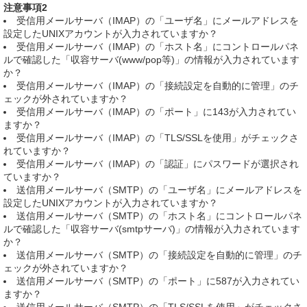
注意事項2
受信用メールサーバ（IMAP）の「ユーザ名」にメールアドレスを
設定したUNIXアカウントが入力されていますか？
受信用メールサーバ（IMAP）の「ホスト名」にコントロールパネ
ルで確認した「収容サーバ(www/pop等)」の情報が入力されています
か？
受信用メールサーバ（IMAP）の「接続設定を自動的に管理」のチ
ェックが外されていますか？
受信用メールサーバ（IMAP）の「ポート」に143が入力されてい
ますか？
受信用メールサーバ（IMAP）の「TLS/SSLを使用」がチェックさ
れていますか？
受信用メールサーバ（IMAP）の「認証」にパスワードが選択され
ていますか？
送信用メールサーバ（SMTP）の「ユーザ名」にメールアドレスを
設定したUNIXアカウントが入力されていますか？
送信用メールサーバ（SMTP）の「ホスト名」にコントロールパネ
ルで確認した「収容サーバ(smtpサーバ)」の情報が入力されています
か？
送信用メールサーバ（SMTP）の「接続設定を自動的に管理」のチ
ェックが外されていますか？
送信用メールサーバ（SMTP）の「ポート」に587が入力されてい
ますか？