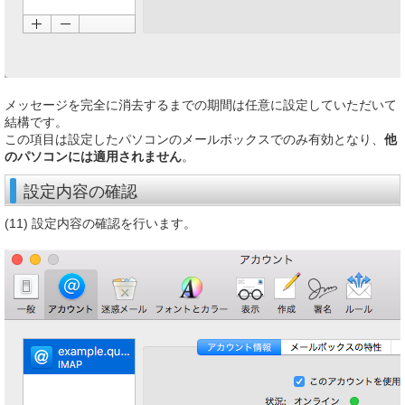
メッセージを完全に消去するまでの期間は任意に設定していただいて
結構です。
この項目は設定したパソコンのメールボックスでのみ有効となり、
他
のパソコンには適用されません
。
設定内容の確認
(11) 設定内容の確認を行います。