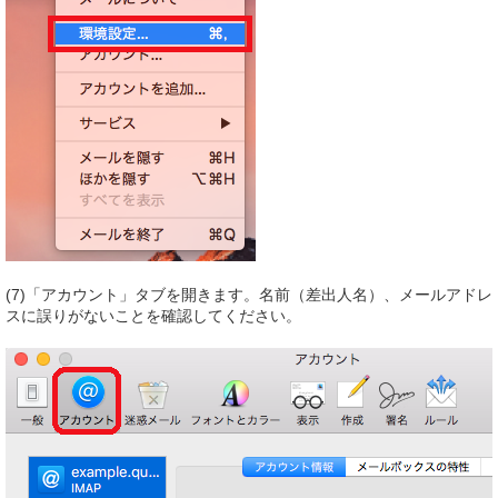
(7)「アカウント」タブを開きます。名前（差出人名）、メールアドレ
スに誤りがないことを確認してください。