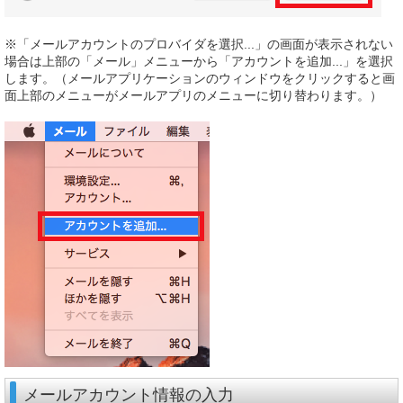
※「メールアカウントのプロバイダを選択...」の画面が表示されない
場合は上部の「メール」メニューから「アカウントを追加...」を選択
します。（メールアプリケーションのウィンドウをクリックすると画
面上部のメニューがメールアプリのメニューに切り替わります。）
メールアカウント情報の入力