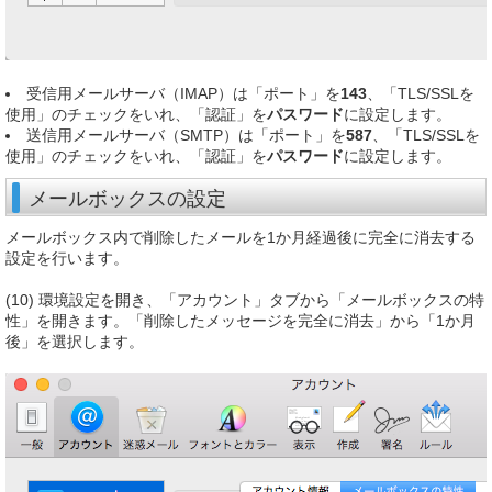
受信用メールサーバ（IMAP）は「ポート」を
143
、「TLS/SSLを
使用」のチェックをいれ、「認証」を
パスワード
に設定します。
送信用メールサーバ（SMTP）は「ポート」を
587
、「TLS/SSLを
使用」のチェックをいれ、「認証」を
パスワード
に設定します。
メールボックスの設定
メールボックス内で削除したメールを1か月経過後に完全に消去する
設定を行います。
(10) 環境設定を開き、「アカウント」タブから「メールボックスの特
性」を開きます。「削除したメッセージを完全に消去」から「1か月
後」を選択します。