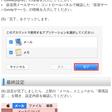
バ(www/pop等)」の情報を入力してください。
送信用メールサーバ：コントロールパネルで確認した「収容サー
バ(smtpサーバ)」の情報を入力してください。
(5)「完了」をクリックします。
最終設定
(6) 設定が完了しましたら、上部の「メール」メニューから「環境設
定...」を開き、設定内容を確認してください。