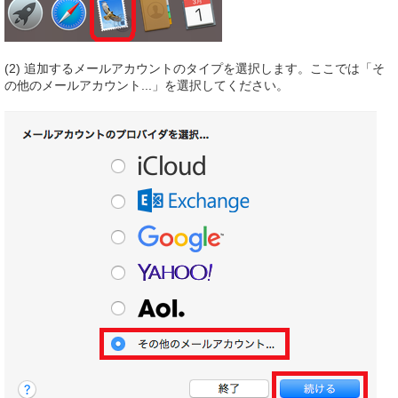
(2) 追加するメールアカウントのタイプを選択します。ここでは「そ
の他のメールアカウント...」を選択してください。