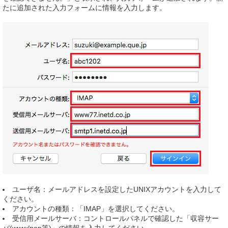
たに追加された入力フォームに情報を入力します。
ユーザ名：メールアドレスを設定したUNIXアカウントを入力して
ください。
アカウントの種類：「IMAP」を選択してください。
受信用メールサーバ：コントロールパネルで確認した「収容サー