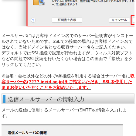
メールサーバにはお客様ドメイン名でのサーバー証明書がインストー
ルされていないためです。SSLでの接続の場合はお客様ドメイン名で
はなく、当社ドメイン名となる収容サーバー名をご記入ください。
デフォルトではSSL接続で設定が行われますが、ウィルス対策ソフト
などの問題でSSL接続を行いたくない場合はこの画面で「接続」をク
リックしてください。
※自宅・会社以外などの外でwifi接続を利用する場合はサーバー名に
収
容サーバー名(????.inetd.co.jp)をご指定いただき、SSLを使用した
ままお使いいただくことをお勧めいたします。
送信メールサーバーの情報入力
メールの送信に使用するメールサーバー(SMTP)の情報を入力しま
す。