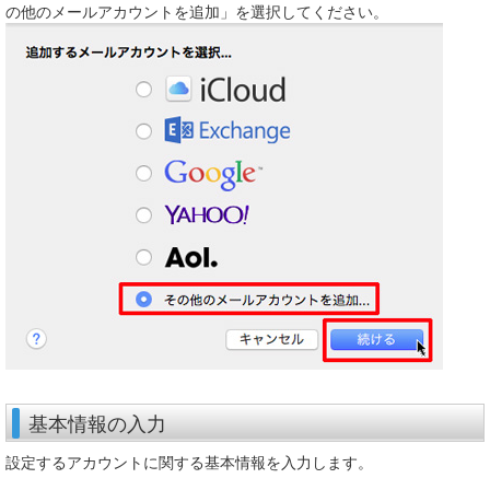
の他のメールアカウントを追加」を選択してください。
基本情報の入力
設定するアカウントに関する基本情報を入力します。