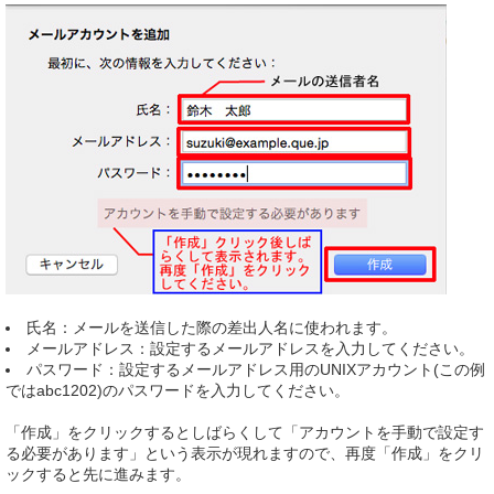
氏名：メールを送信した際の差出人名に使われます。
メールアドレス：設定するメールアドレスを入力してください。
パスワード：設定するメールアドレス用のUNIXアカウント(この例
ではabc1202)のパスワードを入力してください。
「作成」をクリックするとしばらくして「アカウントを手動で設定す
る必要があります」という表示が現れますので、再度「作成」をクリ
ックすると先に進みます。