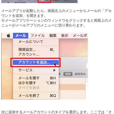
メールアプリが起動したら、画面左上のメニューからメールの「アカ
ウントを追加」を開きます。
※メールアプリケーションのウィンドウをクリックすると画面上のメ
ニューがメールアプリのメニューに切り替わります。
次に追加するメールアカウントのタイプを選択します。ここでは「そ