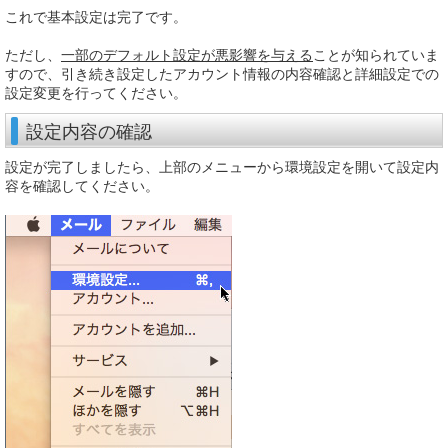
これで基本設定は完了です。
ただし、
一部のデフォルト設定が悪影響を与える
ことが知られていま
すので、引き続き設定したアカウント情報の内容確認と詳細設定での
設定変更を行ってください。
設定内容の確認
設定が完了しましたら、上部のメニューから環境設定を開いて設定内
容を確認してください。