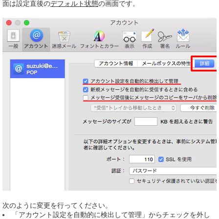
面は設定直後の
デフォルト状態
の画面です。
次のように変更を行ってください。
「アカウント設定を自動的に検出して管理」からチェックを外し