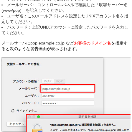
メールサーバ： コントロールパネルで確認した「収容サーバー名
(www/pop)」を記入してください。
ユーザ名：このメールアドレスを設定したUNIXアカウント名を指
定してください。
パスワード：上記UNIXアカウントに設定したパスワードを入力し
てください。
メールサーバにpop.example.co.jp など
お客様のドメイン名
を指定す
ると次のような警告画面が表示されます。