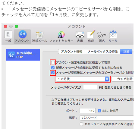
てください。
「メッセージ受信後にメッセージのコピーをサーバから削除」に
チェックを入れて期間を「1ヵ月後」に変更します。