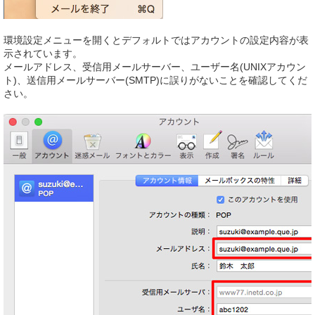
環境設定メニューを開くとデフォルトではアカウントの設定内容が表
示されています。
メールアドレス、受信用メールサーバー、ユーザー名(UNIXアカウン
ト)、送信用メールサーバー(SMTP)に誤りがないことを確認してくだ
さい。