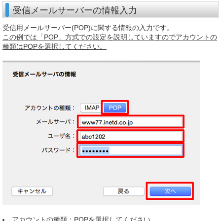
受信メールサーバーの情報入力
受信用メールサーバー(POP)に関する情報の入力です。
この例では「POP」方式での設定を説明していますのでアカウントの
種類はPOPを選択してください。
アカウントの種類：POPを選択してください。