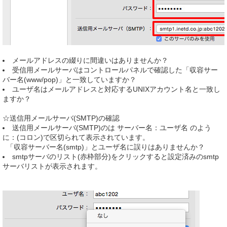
メールアドレスの綴りに間違いはありませんか？
受信用メールサーバはコントロールパネルで確認した「収容サー
バー名(www/pop)」と一致していますか？
ユーザ名はメールアドレスと対応するUNIXアカウント名と一致し
ますか？
☆送信用メールサーバ(SMTP)の確認
送信用メールサーバ(SMTP)のは サーバー名：ユーザ名 のよう
に：(コロン)で区切られて表示されています。
「収容サーバー名(smtp)」とユーザ名に誤りはありませんか？
smtpサーバのリスト(赤枠部分)をクリックすると設定済みのsmtp
サーバリストが表示されます。